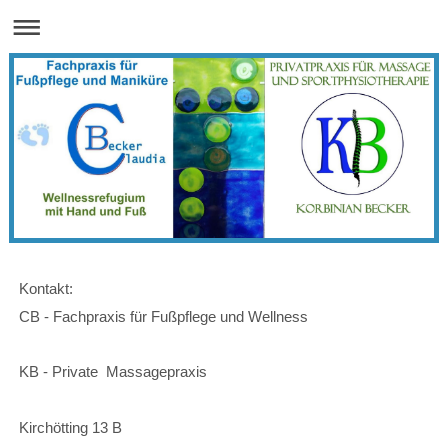
Kontakt:
CB - Fachpraxis für Fußpflege und Wellness
KB - Private Massagepraxis
Kirchötting 13 B