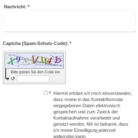
Nachricht:
*
Captcha (Spam-Schutz-Code): *
Bitte geben Sie den Code ein
↺
*
Hiermit erkläre ich mich einverstanden,
dass meine in das Kontaktformular
eingegebenen Daten elektronisch
gespeichert und zum Zweck der
Kontaktaufnahme verarbeitet und
genutzt werden. Mir ist bekannt, dass
ich meine Einwilligung jederzeit
widerrufen kann.