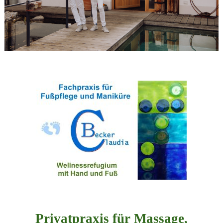
Privatpraxis für Massage,