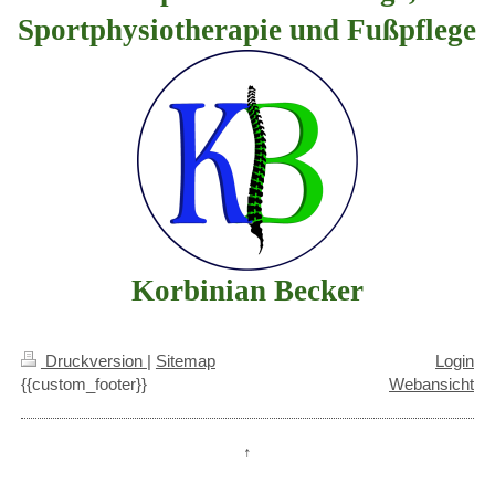
Sportphysiotherapie und Fußpflege
Korbinian Becker
Druckversion
|
Sitemap
Login
{{custom_footer}}
Webansicht
↑