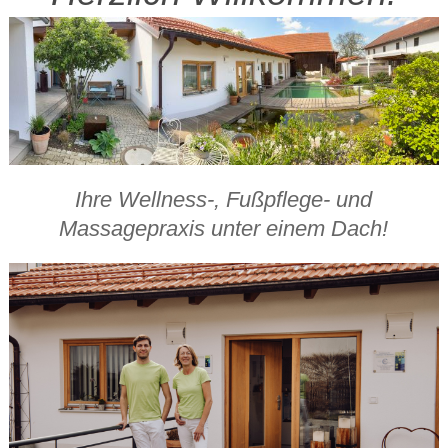
Ihre Wellness-, Fußpflege- und
Massagepraxis unter einem Dach!